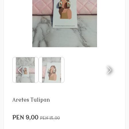
Aretes Tulipan
PEN 9,00
PEN 15,00