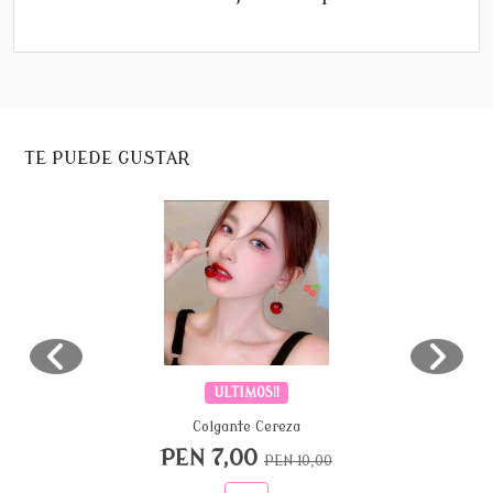
TE PUEDE GUSTAR
ULTIMOS!!
Colgante Cereza
PEN 7,00
PEN 10,00