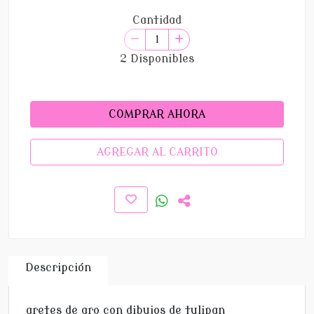
Cantidad
2 Disponibles
COMPRAR AHORA
AGREGAR AL CARRITO
Descripción
aretes de aro con dibujos de tulipan