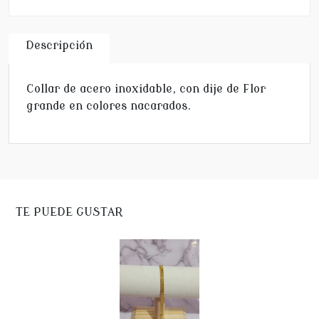
Descripción
Collar de acero inoxidable, con dije de Flor
grande en colores nacarados.
TE PUEDE GUSTAR