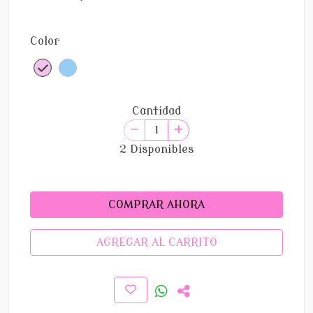
Color
Cantidad
2 Disponibles
COMPRAR AHORA
AGREGAR AL CARRITO