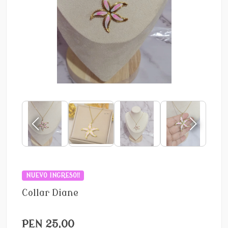
NUEVO INGRESO!!
Collar Diane
PEN 25,00