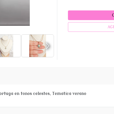
AG
 tortuga en tonos celestes, Tematica verano