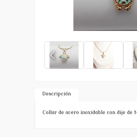
Descripción
Collar de acero inoxidable con dije de