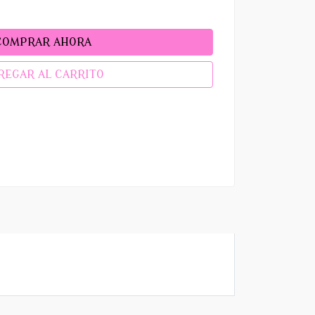
COMPRAR AHORA
REGAR AL CARRITO