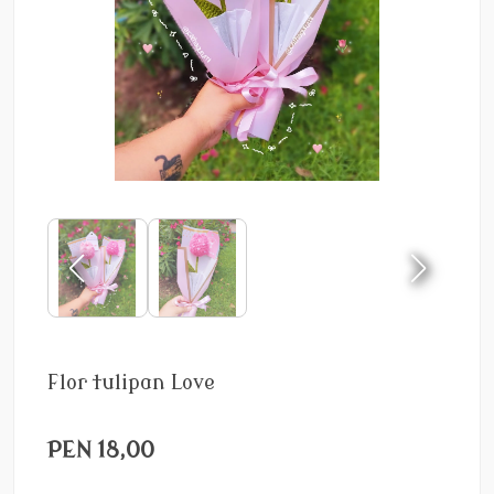
Flor tulipan Love
PEN 18,00