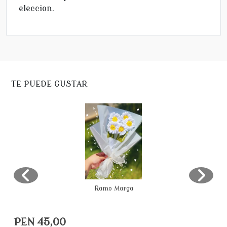
eleccion.
TE PUEDE GUSTAR
Ramo Marga
PEN 45,00