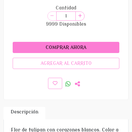
Cantidad
9999 Disponibles
COMPRAR AHORA
AGREGAR AL CARRITO
Descripción
Flor de tulipan con corazones blancos. Color a