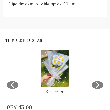
hipoalergenico. Mide aprox 20 cm.
TE PUEDE GUSTAR
Ramo Marga
PEN 45,00