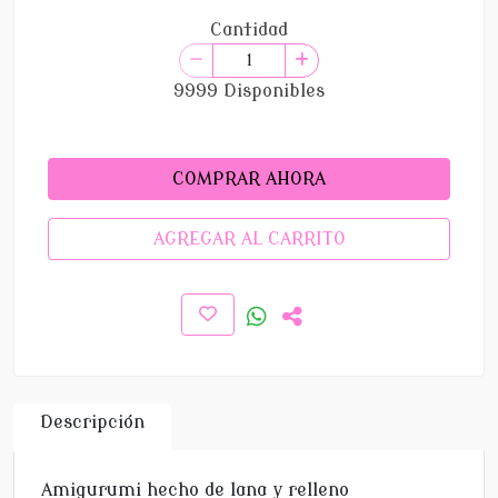
Cantidad
9999 Disponibles
COMPRAR AHORA
AGREGAR AL CARRITO
Descripción
Amigurumi hecho de lana y relleno