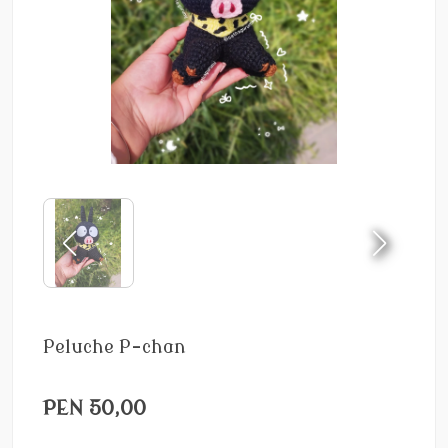
Peluche P-chan
PEN 50,00