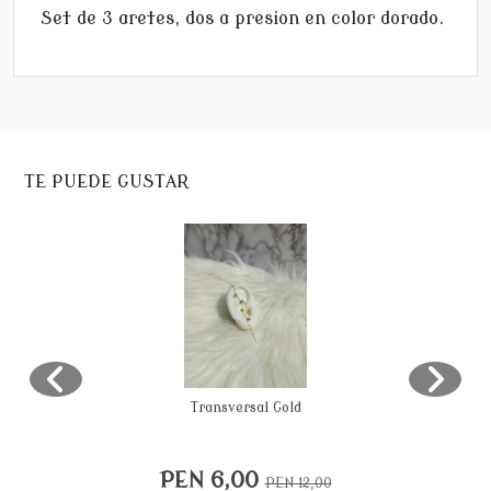
Set de 3 aretes, dos a presion en color dorado.
TE PUEDE GUSTAR
Transversal Gold
PEN 6,00
PEN 12,00