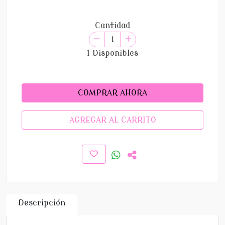
Cantidad
1 Disponibles
COMPRAR AHORA
AGREGAR AL CARRITO
Descripción