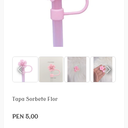
Tapa Sorbete Flor
PEN 5,00