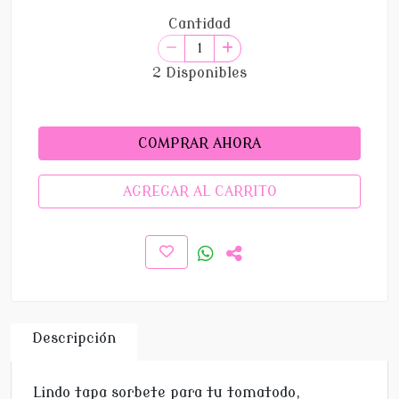
Cantidad
2 Disponibles
COMPRAR AHORA
AGREGAR AL CARRITO
Descripción
Lindo tapa sorbete para tu tomatodo,