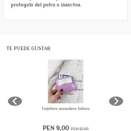
protegelo del polvo o insectos.
TE PUEDE GUSTAR
Tarjetero monedero Saturn
PEN 9,00
PEN 12,00