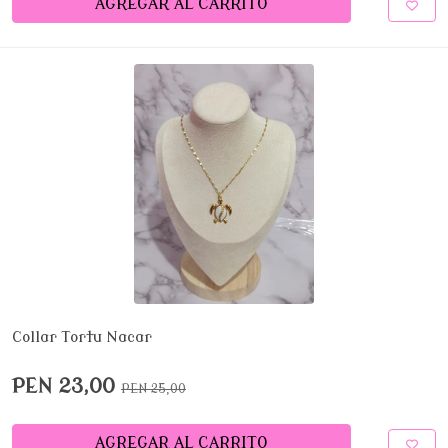
AGREGAR AL CARRITO
Collar Tortu Nacar
PEN 23,00
PEN 25,00
AGREGAR AL CARRITO