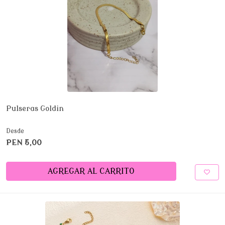
Pulseras Goldin
Desde
PEN 5,00
AGREGAR AL CARRITO