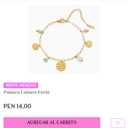
NUEVO INGRESO!!
Pulsera Colours Perla
PEN 14,00
AGREGAR AL CARRITO