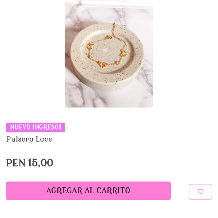
NUEVO INGRESO!!
Pulsera Lace
PEN 15,00
AGREGAR AL CARRITO