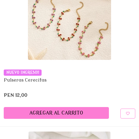
NUEVO INGRESO!!
Pulseras Cerecitas
PEN 12,00
AGREGAR AL CARRITO