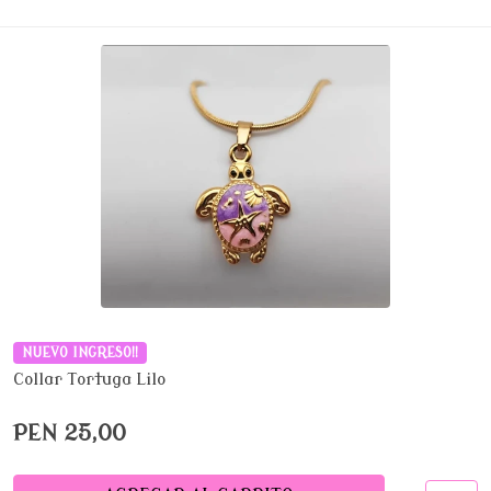
NUEVO INGRESO!!
Collar Tortuga Lilo
PEN 25,00