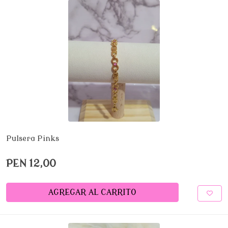
Pulsera Pinks
PEN 12,00
AGREGAR AL CARRITO