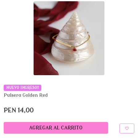
NUEVO INGRESO!!
Pulsera Golden Red
PEN 14,00
AGREGAR AL CARRITO