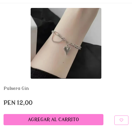
Pulsera Gin
PEN 12,00
AGREGAR AL CARRITO