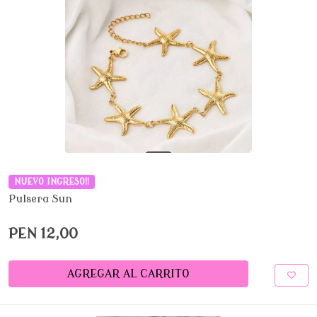
NUEVO INGRESO!!
Pulsera Sun
PEN 12,00
AGREGAR AL CARRITO