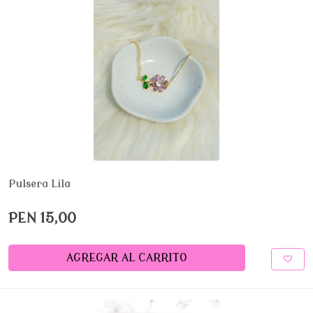
Pulsera Lila
PEN 15,00
AGREGAR AL CARRITO